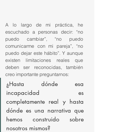
A lo largo de mi práctica, he 
escuchado a personas decir: “no 
puedo cambiar”, “no puedo 
comunicarme con mi pareja”, “no 
puedo dejar este hábito”. Y aunque 
existen limitaciones reales que 
deben ser reconocidas, también 
creo importante preguntarnos:
¿Hasta dónde esa 
incapacidad es 
completamente real y hasta 
dónde es una narrativa que 
hemos construido sobre 
nosotros mismos?