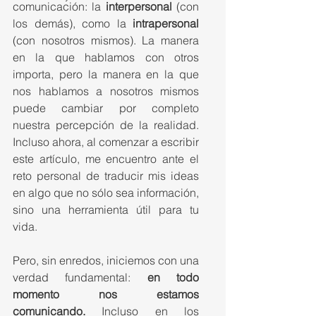
comunicación: la 
interpersonal
 (con 
los demás), como la 
intrapersonal
(con nosotros mismos). La manera 
en la que hablamos con otros 
importa, pero la manera en la que 
nos hablamos a nosotros mismos 
puede cambiar por completo 
nuestra percepción de la realidad. 
Incluso ahora, al comenzar a escribir 
este artículo, me encuentro ante el 
reto personal de traducir mis ideas 
en algo que no sólo sea información, 
sino una herramienta útil para tu 
vida. 
Pero, sin enredos, iniciemos con una 
verdad fundamental: 
en todo 
momento nos estamos 
comunicando. 
Incluso en los 