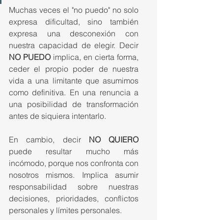
Muchas veces el "no puedo" no solo 
expresa dificultad, sino también 
expresa una desconexión con 
nuestra capacidad de elegir. Decir
NO PUEDO 
implica, en cierta forma, 
ceder el propio poder de nuestra 
vida a una limitante que asumimos 
como definitiva. En una renuncia a 
una posibilidad de transformación 
antes de siquiera intentarlo.
En cambio, decir 
NO QUIERO 
puede resultar mucho más 
incómodo, porque nos confronta con 
nosotros mismos. Implica asumir 
responsabilidad sobre nuestras 
decisiones, prioridades, conflictos 
personales y límites personales.