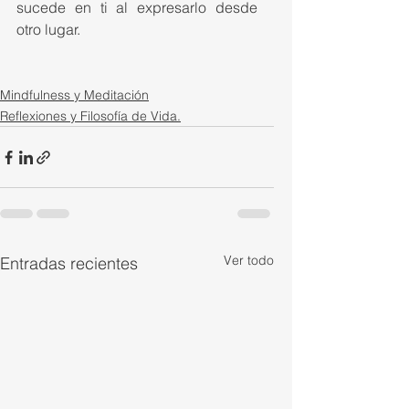
sucede en ti al expresarlo desde 
otro lugar.
Mindfulness y Meditación
Reflexiones y Filosofía de Vida.
Ver todo
Entradas recientes