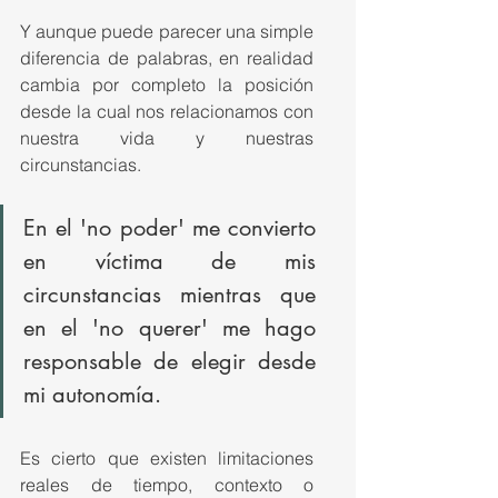
Y aunque puede parecer una simple 
diferencia de palabras, en realidad 
cambia por completo la posición 
desde la cual nos relacionamos con 
nuestra vida y nuestras 
circunstancias.
En el 'no poder' me convierto 
en víctima de mis 
circunstancias mientras que 
en el 'no querer' me hago 
responsable de elegir desde 
mi autonomía.
Es cierto que existen limitaciones 
reales de tiempo, contexto o 