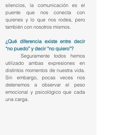
silencios, la comunicación es el 
puente que nos conecta con 
quienes y lo que nos rodea, pero 
también con nosotros mismos.
¿Qué diferencia existe entre decir 
“no puedo” y decir “no quiero”?
	Seguramente todos hemos 
utilizado ambas expresiones en 
distintos momentos de nuestra vida. 
Sin embargo, pocas veces nos 
detenemos a observar el peso 
emocional y psicológico que cada 
una carga. 