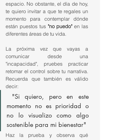
espacio. No obstante, el día de hoy, 
te quiero invitar a que te regales un 
momento para contemplar dónde 
están puestos tus
 "no puedo"
 en las 
diferentes áreas de tu vida.
La próxima vez que vayas a 
comunicar desde una 
"incapacidad", pruebes practicar 
retomar el control sobre tu narrativa. 
Recuerda que también es válido 
decir:
 "Si quiero, pero en este 
momento no es prioridad o 
no lo visualizo como algo 
sostenible para mi bienestar" 
Haz la prueba y observa qué 