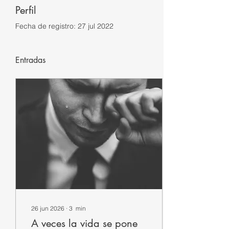
Perfil
Fecha de registro: 27 jul 2022
Entradas
26 jun 2026
∙
3
min
A veces la vida se pone