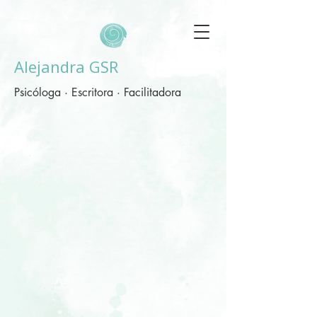
Alejandra GSR
Psicóloga · Escritora · Facilitadora