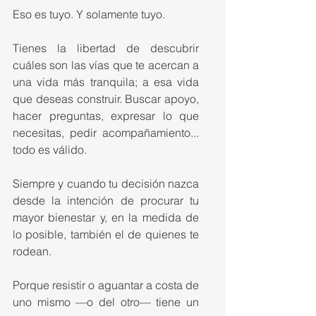
Eso es tuyo. Y solamente tuyo.
Tienes la libertad de descubrir 
cuáles son las vías que te acercan a 
una vida más tranquila; a esa vida 
que deseas construir. Buscar apoyo, 
hacer preguntas, expresar lo que 
necesitas, pedir acompañamiento... 
todo es válido.
Siempre y cuando tu decisión nazca 
desde la intención de procurar tu 
mayor bienestar y, en la medida de 
lo posible, también el de quienes te 
rodean.
Porque resistir o aguantar a costa de 
uno mismo —o del otro— tiene un 