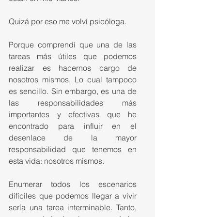
Quizá por eso me volví psicóloga.
Porque comprendí que una de las 
tareas más útiles que podemos 
realizar es hacernos cargo de 
nosotros mismos. Lo cual tampoco 
es sencillo. Sin embargo, es una de 
las responsabilidades más 
importantes y efectivas que he 
encontrado para influir en el 
desenlace de la mayor 
responsabilidad que tenemos en 
esta vida: nosotros mismos.
Enumerar todos los escenarios 
difíciles que podemos llegar a vivir 
sería una tarea interminable. Tanto, 