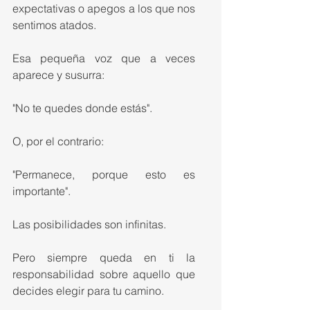
expectativas o apegos a los que nos 
sentimos atados.
Esa pequeña voz que a veces 
aparece y susurra:
"No te quedes donde estás".
O, por el contrario:
"Permanece, porque esto es 
importante".
Las posibilidades son infinitas.
Pero siempre queda en ti la 
responsabilidad sobre aquello que 
decides elegir para tu camino.