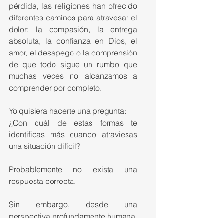
pérdida, las religiones han ofrecido 
diferentes caminos para atravesar el 
dolor: la compasión, la entrega 
absoluta, la confianza en Dios, el 
amor, el desapego o la comprensión 
de que todo sigue un rumbo que 
muchas veces no alcanzamos a 
comprender por completo.
Yo quisiera hacerte una pregunta:
¿Con cuál de estas formas te 
identificas más cuando atraviesas 
una situación difícil?
Probablemente no exista una 
respuesta correcta.
Sin embargo, desde una 
perspectiva profundamente humana, 