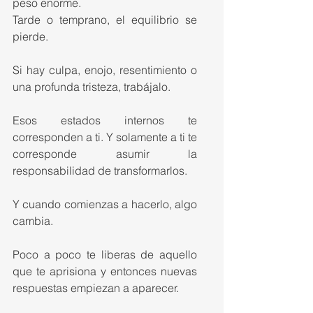
peso enorme.
Tarde o temprano, el equilibrio se 
pierde.
Si hay culpa, enojo, resentimiento o 
una profunda tristeza, trabájalo.
Esos estados internos te 
corresponden a ti. Y solamente a ti te 
corresponde asumir la 
responsabilidad de transformarlos.
Y cuando comienzas a hacerlo, algo 
cambia.
Poco a poco te liberas de aquello 
que te aprisiona y entonces nuevas 
respuestas empiezan a aparecer.