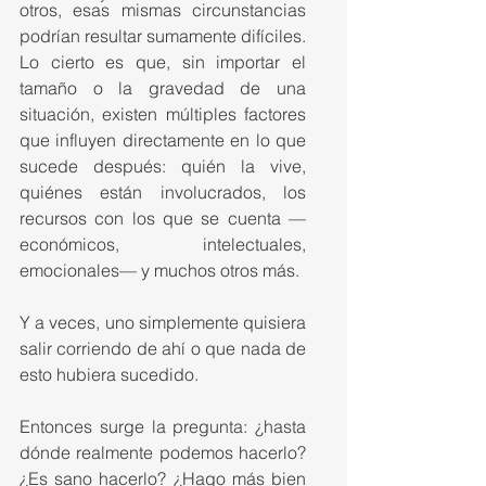
otros, esas mismas circunstancias 
podrían resultar sumamente difíciles. 
Lo cierto es que, sin importar el 
tamaño o la gravedad de una 
situación, existen múltiples factores 
que influyen directamente en lo que 
sucede después: quién la vive, 
quiénes están involucrados, los 
recursos con los que se cuenta —
económicos, intelectuales, 
emocionales— y muchos otros más.
Y a veces, uno simplemente quisiera 
salir corriendo de ahí o que nada de 
esto hubiera sucedido.
Entonces surge la pregunta: ¿hasta 
dónde realmente podemos hacerlo? 
¿Es sano hacerlo? ¿Hago más bien 