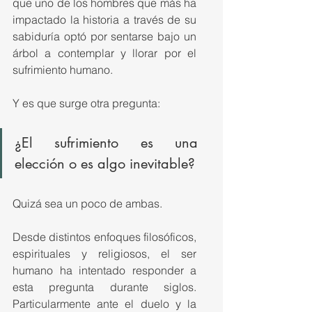
que uno de los hombres que más ha 
impactado la historia a través de su 
sabiduría optó por sentarse bajo un 
árbol a contemplar y llorar por el 
sufrimiento humano.
Y es que surge otra pregunta:
¿El sufrimiento es una 
elección o es algo inevitable?
Quizá sea un poco de ambas.
Desde distintos enfoques filosóficos, 
espirituales y religiosos, el ser 
humano ha intentado responder a 
esta pregunta durante siglos. 
Particularmente ante el duelo y la 