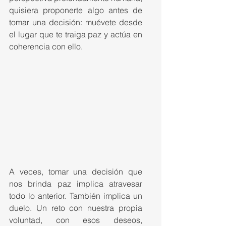
quisiera proponerte algo antes de 
tomar una decisión: muévete desde 
el lugar que te traiga paz y actúa en 
coherencia con ello.
A veces, tomar una decisión que 
nos brinda paz implica atravesar 
todo lo anterior. También implica un 
duelo. Un reto con nuestra propia 
voluntad, con esos deseos, 